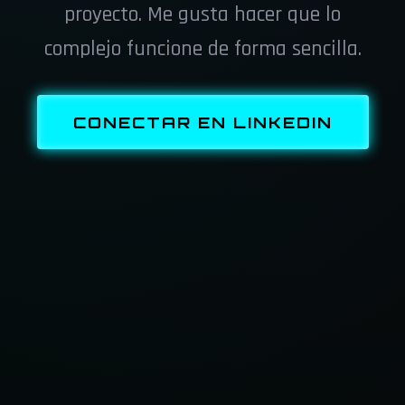
proyecto. Me gusta hacer que lo
complejo funcione de forma sencilla.
CONECTAR EN LINKEDIN