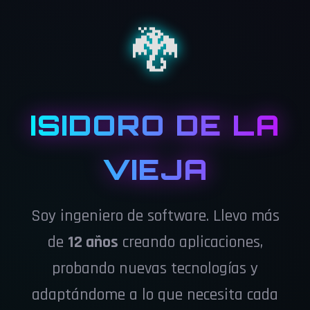
🐉
ISIDORO DE LA
VIEJA
Soy ingeniero de software. Llevo más
de
12 años
creando aplicaciones,
probando nuevas tecnologías y
adaptándome a lo que necesita cada